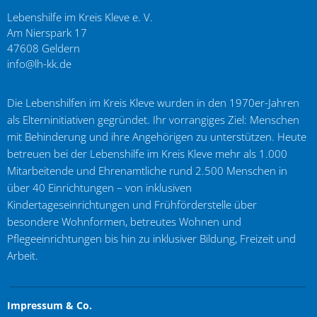
Lebenshilfe im Kreis Kleve e. V.
Am Nierspark 17
47608
Geldern
info@lh-kk.de
Die Lebenshilfen im Kreis Kleve wurden in den 1970er-Jahren
als Elterninitiativen gegründet. Ihr vorrangiges Ziel: Menschen
mit Behinderung und ihre Angehörigen zu unterstützen. Heute
betreuen bei der Lebenshilfe im Kreis Kleve mehr als 1.000
Mitarbeitende und Ehrenamtliche rund 2.500 Menschen in
über 40 Einrichtungen – von inklusiven
Kindertageseinrichtungen und Frühförderstelle über
besondere Wohnformen, betreutes Wohnen und
Pflegeeinrichtungen bis hin zu inklusiver Bildung, Freizeit und
Arbeit.
Impressum & Co.