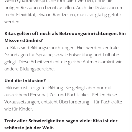
Wenn Qualitätsansprüche formuliert werden, ohne die
nötigen Ressourcen bereitzustellen. Auch die Diskussion um
mehr Flexibilität, etwa in Randzeiten, muss sorgfältig geführt
werden.
Kitas gelten oft noch als Betreuungseinrichtungen. Ein
Missverständnis?
Ja. Kitas sind Bildungseinrichtungen. Hier werden zentrale
Grundlagen für Sprache, soziale Entwicklung und Teilhabe
gelegt. Diese Arbeit verdient die gleiche Aufmerksamkeit wie
andere Bildungsbereiche.
Und die Inklusion?
Inklusion ist Teil guter Bildung. Sie gelingt aber nur mit
ausreichend Personal, Zeit und Fachlichkeit. Fehlen diese
Voraussetzungen, entsteht Überforderung – für Fachkräfte
wie für Kinder.
Trotz aller Schwierigkeiten sagen viele: Kita ist der
schönste Job der Welt.