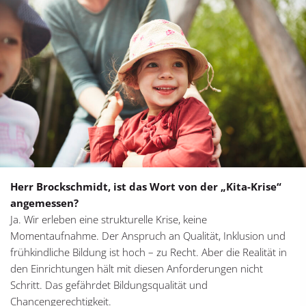
Herr Brockschmidt, ist das Wort von der „Kita-Krise“
angemessen?
Ja. Wir erleben eine strukturelle Krise, keine
Momentaufnahme. Der Anspruch an Qualität, Inklusion und
frühkindliche Bildung ist hoch – zu Recht. Aber die Realität in
den Einrichtungen hält mit diesen Anforderungen nicht
Schritt. Das gefährdet Bildungsqualität und
Chancengerechtigkeit.