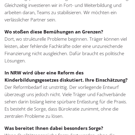
Gleichzeitig investieren wir in Fort- und Weiterbildung und
arbeiten daran, Teams zu stabilisieren. Wir möchten ein
verlässlicher Partner sein.
Wo stoßen diese Bemühungen an Grenzen?
Dort, wo strukturelle Probleme beginnen. Träger können viel
leisten, aber fehlende Fachkräfte oder eine unzureichende
Finanzierung nicht ausgleichen. Dafür braucht es politische
Lösungen.
In NRW wird über eine Reform des
Kinderbildungsgesetzes diskutiert. Ihre Einschätzung?
Der Reformbedarf ist unstrittig. Der vorliegende Entwurf
überzeugt uns jedoch nicht. Viele Träger und Fachverbände
sehen darin bislang keine spürbare Entlastung für die Praxis.
Es besteht die Sorge, dass Bürokratie zunimmt, ohne die
zentralen Probleme zu lösen.
Was bereitet Ihnen dabei besonders Sorge?