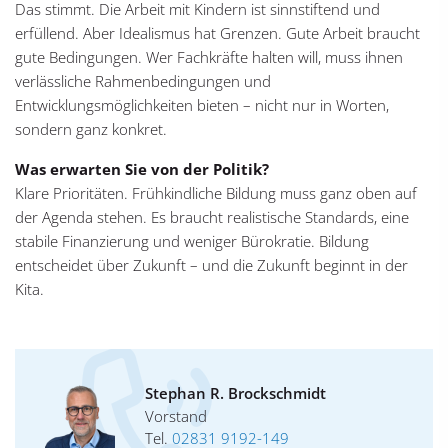
Das stimmt. Die Arbeit mit Kindern ist sinnstiftend und
erfüllend. Aber Idealismus hat Grenzen. Gute Arbeit braucht
gute Bedingungen. Wer Fachkräfte halten will, muss ihnen
verlässliche Rahmenbedingungen und
Entwicklungsmöglichkeiten bieten – nicht nur in Worten,
sondern ganz konkret.
Was erwarten Sie von der Politik?
Klare Prioritäten. Frühkindliche Bildung muss ganz oben auf
der Agenda stehen. Es braucht realistische Standards, eine
stabile Finanzierung und weniger Bürokratie. Bildung
entscheidet über Zukunft – und die Zukunft beginnt in der
Kita.
Stephan R. Brockschmidt
Vorstand
Tel.
02831 9192-149