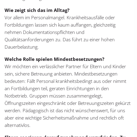
Wie zeigt sich das im Alltag?
Vor allem im Personalmangel. Krankheitsausfälle oder
Fortbildungen lassen sich kaum auffangen, gleichzeitig
nehmen Dokumentationspflichten und
Qualitätsanforderungen zu. Das führt zu einer hohen
Dauerbelastung.
Welche Rolle spielen Mindestbesetzungen?
Wir möchten ein verlässlicher Partner für Eltern und Kinder
sein, sichere Betreuung anbieten. Mindestbesetzungen
bedeuten: Fällt Personal krankheitsbedingt aus oder nimmt
an Fortbildungen teil, geraten Einrichtungen in den
Notbetrieb. Gruppen müssen zusammengelegt,
Öffnungszeiten eingeschränkt oder Betreuungszeiten gekürzt
werden. Pädagogisch ist das nicht wünschenswert, für uns
aber eine wichtige Sicherheitsmaßnahme und rechtlich oft
alternativlos.