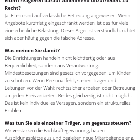
Eltern reagieren darauf zunehmend unzufrieden. Zu
Recht?
Ja. Eltern sind auf verlässliche Betreuung angewiesen. Wenn
Angebote kurzfristig eingeschränkt werden, ist das für viele
eine erhebliche Belastung. Dieser Ärger ist verständlich, richtet
sich aber häufig gegen die falsche Adresse.
Was meinen Sie damit?
Die Einrichtungen handeln nicht leichtfertig oder aus
Bequemlichkeit, sondern aus Verantwortung.
Mindestbesetzungen sind gesetzlich vorgegeben, um Kinder
zu schützen. Wenn Personal fehlt, stehen Träger und
Leitungen vor der Wahl: rechtssicher arbeiten oder Betreuung
um jeden Preis anbieten. Beides gleichzeitig ist nicht möglich.
Das ist kein individuelles Versagen, sondern ein strukturelles
Problem.
Was tun Sie als einzelner Träger, um gegenzusteuern?
Wir verstärken die Fachkräftegewinnung, bauen
Ausbildungsplätze aus und begleiten neue Mitarbeitende eng.