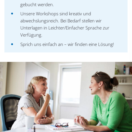
gebucht werden.
Unsere Workshops sind kreativ und
abwechslungsreich. Bei Bedarf stellen wir
Unterlagen in Leichter/Einfacher Sprache zur
Verfügung.
Sprich uns einfach an – wir finden eine Lösung!