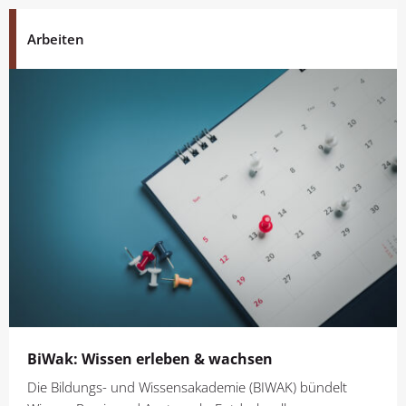
Arbeiten
BiWak: Wissen erleben & wachsen
Die Bildungs- und Wissensakademie (BIWAK) bündelt