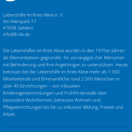
Lebenshilfe im Kreis Kleve e. V.
Am Nierspark 17
47608
Geldern
info@lh-kk.de
Die Lebenshilfen im Kreis Kleve wurden in den 1970er-Jahren
als Elterninitiativen gegründet. Ihr vorrangiges Ziel: Menschen
mit Behinderung und ihre Angehörigen zu unterstützen. Heute
betreuen bei der Lebenshilfe im Kreis Kleve mehr als 1.000
Mitarbeitende und Ehrenamtliche rund 2.500 Menschen in
über 40 Einrichtungen – von inklusiven
Kindertageseinrichtungen und Frühförderstelle über
besondere Wohnformen, betreutes Wohnen und
Pflegeeinrichtungen bis hin zu inklusiver Bildung, Freizeit und
Arbeit.