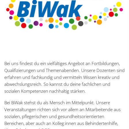
Bei uns findest du ein vielfältiges Angebot an Fortbildungen,
Qualifizierungen und Themenabenden. Unsere Dozenten sind
erfahren und fachkundig und vermitteln Wissen kreativ und
abwechslungsreich. So kannst du deine fachlichen und
sozialen Kompetenzen nachhaltig stärken.
Bei BiWak stehst du als Mensch im Mittelpunkt. Unsere
Veranstaltungen richten sich vor allem an Mitarbeitende aus
sozialen, pflegerischen und gesundheitsorientierten
Bereichen, aber auch an Kolleg:innen aus Behindertenhilfe,