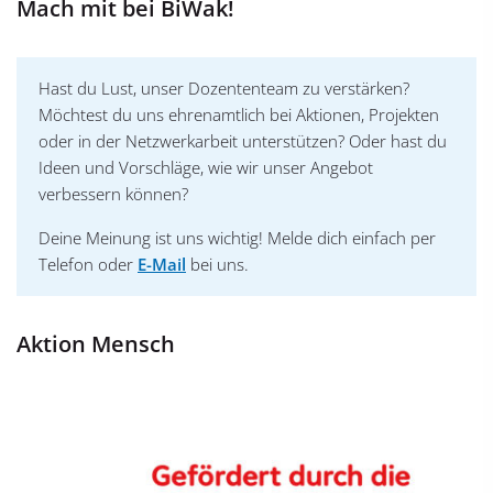
Mach mit bei BiWak!
Hast du Lust, unser Dozententeam zu verstärken?
Möchtest du uns ehrenamtlich bei Aktionen, Projekten
oder in der Netzwerkarbeit unterstützen? Oder hast du
Ideen und Vorschläge, wie wir unser Angebot
verbessern können?
Deine Meinung ist uns wichtig! Melde dich einfach per
Telefon oder
E-Mail
bei uns.
Aktion Mensch