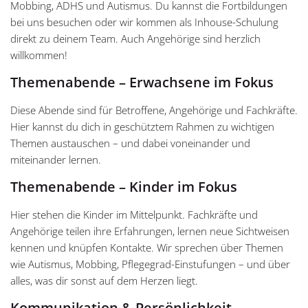
Mobbing, ADHS und Autismus. Du kannst die Fortbildungen
bei uns besuchen oder wir kommen als Inhouse-Schulung
direkt zu deinem Team. Auch Angehörige sind herzlich
willkommen!
Themenabende – Erwachsene im Fokus
Diese Abende sind für Betroffene, Angehörige und Fachkräfte.
Hier kannst du dich in geschütztem Rahmen zu wichtigen
Themen austauschen – und dabei voneinander und
miteinander lernen.
Themenabende – Kinder im Fokus
Hier stehen die Kinder im Mittelpunkt. Fachkräfte und
Angehörige teilen ihre Erfahrungen, lernen neue Sichtweisen
kennen und knüpfen Kontakte. Wir sprechen über Themen
wie Autismus, Mobbing, Pflegegrad-Einstufungen – und über
alles, was dir sonst auf dem Herzen liegt.
Kommunikation & Persönlichkeit