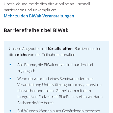
Überblick und melde dich direkt online an – schnell,
barrierearm und unkompliziert.
Mehr zu den BiWak-Veranstaltungen
Barrierefreiheit bei BiWak
Unsere Angebote sind
für alle offen
. Barrieren sollen
dich
nicht
von der Teilnahme abhalten.
Alle Räume, die BiWak nutzt, sind barrierefrei
zugänglich.
Wenn du während eines Seminars oder einer
Veranstaltung Unterstützung brauchst, kannst du
das vorher anmelden. Gemeinsam mit dem
Integrativen Freizeittreff BluePoint stellen wir dann
Assistenzkräfte bereit.
Auf Wunsch können auch Gebärdendolmetscher