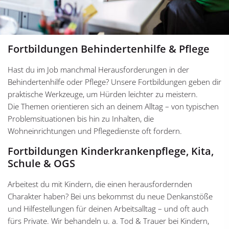
Fortbildungen Behindertenhilfe & Pflege
Hast du im Job manchmal Herausforderungen in der
Behindertenhilfe oder Pflege? Unsere Fortbildungen geben dir
praktische Werkzeuge, um Hürden leichter zu meistern.
Die Themen orientieren sich an deinem Alltag – von typischen
Problemsituationen bis hin zu Inhalten, die
Wohneinrichtungen und Pflegedienste oft fordern.
Fortbildungen Kinderkrankenpflege, Kita,
Schule & OGS
Arbeitest du mit Kindern, die einen herausfordernden
Charakter haben? Bei uns bekommst du neue Denkanstöße
und Hilfestellungen für deinen Arbeitsalltag – und oft auch
fürs Private. Wir behandeln u. a. Tod & Trauer bei Kindern,