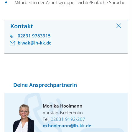
Mitarbeit in der Arbeitsgruppe Leichte/Einfache Sprache
Kontakt
02831 9783915
biwak@lh-kk.de
Deine Ansprechpartnerin
Monika Hoolmann
Vorstandsreferentin
Tel.
02831 9192-207
m.hoolmann@lh-kk.de