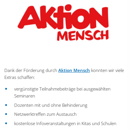
Dank der Förderung durch
Aktion Mensch
konnten wir viele
Extras schaffen:
vergünstigte Teilnahmebeiträge bei ausgewählten
Seminaren
Dozenten mit und ohne Behinderung
Netzwerktreffen zum Austausch
kostenlose Infoveranstaltungen in Kitas und Schulen