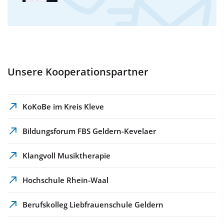
Unsere Kooperationspartner
KoKoBe im Kreis Kleve
Bildungsforum FBS Geldern-Kevelaer
Klangvoll Musiktherapie
Hochschule Rhein-Waal
Berufskolleg Liebfrauenschule Geldern