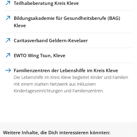
Teilhabeberatung Kreis Kleve
Bildungsakademie für Gesundheitsberufe (BAG)
Kleve
Caritasverband Geldern-Kevelaer
EWTO Wing Tsun, Kleve
Familienzentren der Lebenshilfe im Kreis Kleve
Die Lebenshilfe im Kreis Kleve begleitet Kinder und Familien
mit einem starken Netzwerk aus inklusiven
Kindertageseinrichtungen und Familienzentren.
Weitere Inhalte, die Dich interessieren könnten: