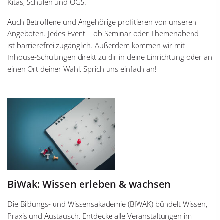
Kitas, Schulen und OGS.
Auch Betroffene und Angehörige profitieren von unseren
Angeboten. Jedes Event – ob Seminar oder Themenabend –
ist barrierefrei zugänglich. Außerdem kommen wir mit
Inhouse-Schulungen direkt zu dir in deine Einrichtung oder an
einen Ort deiner Wahl. Sprich uns einfach an!
BiWak: Wissen erleben & wachsen
Die Bildungs- und Wissensakademie (BIWAK) bündelt Wissen,
Praxis und Austausch. Entdecke alle Veranstaltungen im