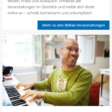
Wissen, Praxis und Austausch. Entdecke alle
Veranstaltungen im Überblick und melde dich direkt
online an – schnell, barrierearm und unkompliziert.
Mehr zu den BiWak-Veranstaltungen