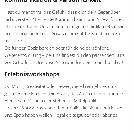
Hast du manchmal das Gefühl, dass dich dein Gegenüber
nicht versteht? Fehlende Kommunikation und Stress führen
oft zu Konflikten. Unsere Seminare geben dir klare Strategien
und lösungsorientierte Ansätze, um solche Situationen zu
meistern.
Ob für den Sozialbereich oder für deine persönliche
Weiterentwicklung – bei uns findest du den passenden Kurs.
Vor Ort oder als Inhouse-Schulung für dein Team buchbar!
Erlebnisworkshops
Ob Musik, Kreativität oder Bewegung – hier geht es ums
gemeinsame Erleben. Die Praxis, das Ausprobieren und die
Freude am Miteinander stehen im Mittelpunkt.
Unsere Workshops sind offen für alle, die Neues entdecken
und Spaß haben wollen – egal ob tagsüber oder abends.