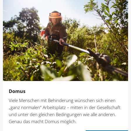
Domus
Viele Menschen mit Behinderung wünschen sich einen
„ganz normalen“ Arbeitsplatz – mitten in der Gesellschaft
und unter den gleichen Bedingungen wie alle anderen.
Genau das macht Domus möglich.