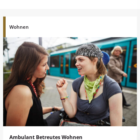
Wohnen
Ambulant Betreutes Wohnen