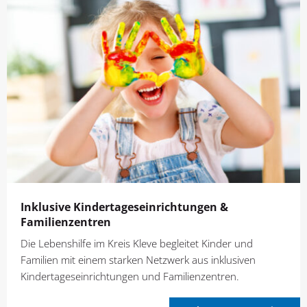
Inklusive Kindertages­einrichtungen &
Familienzentren
Die Lebenshilfe im Kreis Kleve begleitet Kinder und
Familien mit einem starken Netzwerk aus inklusiven
Kindertageseinrichtungen und Familienzentren.