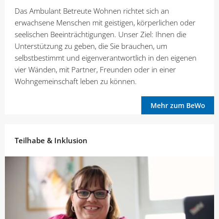
Das Ambulant Betreute Wohnen richtet sich an
erwachsene Menschen mit geistigen, körperlichen oder
seelischen Beeinträchtigungen. Unser Ziel: Ihnen die
Unterstützung zu geben, die Sie brauchen, um
selbstbestimmt und eigenverantwortlich in den eigenen
vier Wänden, mit Partner, Freunden oder in einer
Wohngemeinschaft leben zu können.
Mehr zum BeWo
Teilhabe & Inklusion