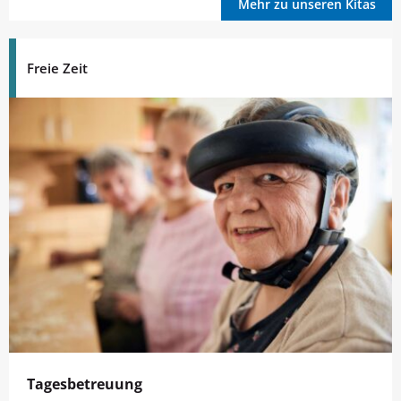
Mehr zu unseren Kitas
Freie Zeit
Tagesbetreuung