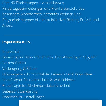
über 40 Einrichtungen – von inklusiven
Kindertageseinrichtungen und Frühförderstelle über
besondere Wohnformen, betreutes Wohnen und
Pflegeeinrichtungen bis hin zu inklusiver Bildung, Freizeit und
Arbeit.
Impressum & Co.
Impressum
Erklärung zur Barrierefreiheit für Dienstleistungen / Digitale
Barrierefreiheit
Vorbeugung & Schutz
Hinweisgeberschutzportal der Lebenshilfe im Kreis Kleve
Beauftragter für Datenschutz & Whistleblower
Beauftragte für Medizinproduktesicherheit
Datenschutzerklärung
Datenschutz-Einstellungen