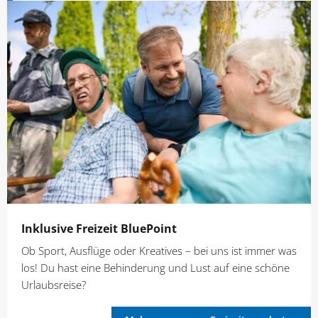
Inklusive Freizeit BluePoint
Ob Sport, Ausflüge oder Kreatives – bei uns ist immer was
los! Du hast eine Behinderung und Lust auf eine schöne
Urlaubsreise?