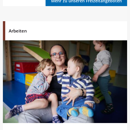
Mehr zu unseren Freizeitangeboten
Arbeiten