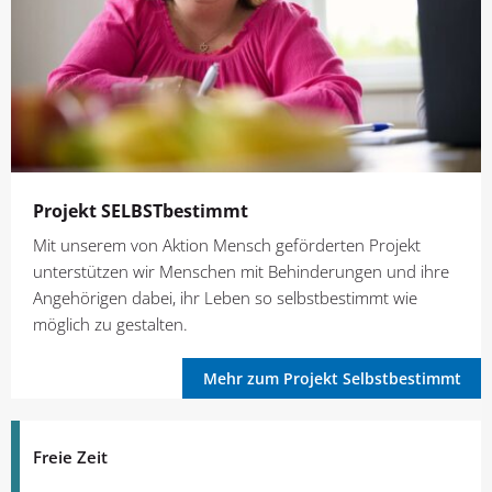
Projekt SELBSTbestimmt
Mit unserem von Aktion Mensch geförderten Projekt
unterstützen wir Menschen mit Behinderungen und ihre
Angehörigen dabei, ihr Leben so selbstbestimmt wie
möglich zu gestalten.
Mehr zum Projekt Selbstbestimmt
Freie Zeit