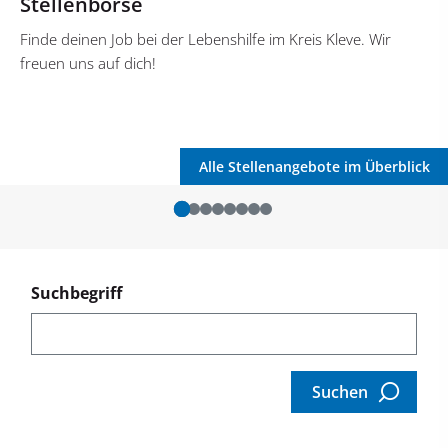
Stellenbörse
Finde deinen Job bei der Lebenshilfe im Kreis Kleve. Wir
freuen uns auf dich!
Alle Stellenangebote im Überblick
Suchbegriff
Suchen