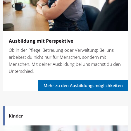
Ausbildung mit Perspektive
Ob in der Pflege, Betreuung oder Verwaltung: Bei uns
arbeitest du nicht nur für Menschen, sondern mit
Menschen. Mit deiner Ausbildung bei uns machst du den
Unterschied.
Mehr zu den Ausbildungsmöglichkeiten
Kinder