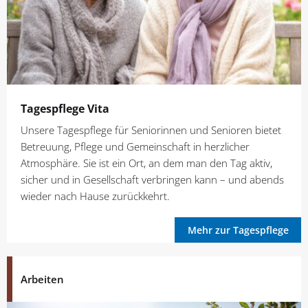
Tagespflege Vita
Unsere Tagespflege für Seniorinnen und Senioren bietet
Betreuung, Pflege und Gemeinschaft in herzlicher
Atmosphäre. Sie ist ein Ort, an dem man den Tag aktiv,
sicher und in Gesellschaft verbringen kann – und abends
wieder nach Hause zurückkehrt.
Mehr zur Tagespflege
Arbeiten