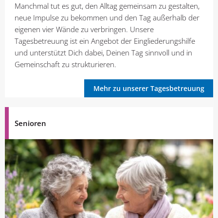
Manchmal tut es gut, den Alltag gemeinsam zu gestalten,
neue Impulse zu bekommen und den Tag außerhalb der
eigenen vier Wände zu verbringen. Unsere
Tagesbetreuung ist ein Angebot der Eingliederungshilfe
und unterstützt Dich dabei, Deinen Tag sinnvoll und in
Gemeinschaft zu strukturieren.
Mehr zu unserer Tagesbetreuung
Senioren