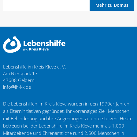
Mehr zu Domus
Lebenshilfe im Kreis Kleve e. V.
Am Nierspark 17
47608
Geldern
info@lh-kk.de
Die Lebenshilfen im Kreis Kleve wurden in den 1970er-Jahren
als Elterninitiativen gegründet. Ihr vorrangiges Ziel: Menschen
mit Behinderung und ihre Angehörigen zu unterstützen. Heute
betreuen bei der Lebenshilfe im Kreis Kleve mehr als 1.000
Mitarbeitende und Ehrenamtliche rund 2.500 Menschen in