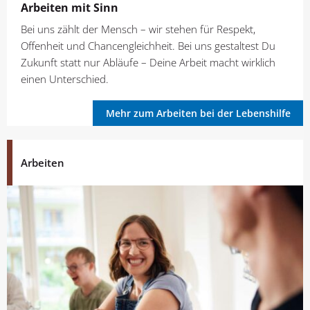
Arbeiten mit Sinn
Bei uns zählt der Mensch – wir stehen für Respekt,
Offenheit und Chancengleichheit. Bei uns gestaltest Du
Zukunft statt nur Abläufe – Deine Arbeit macht wirklich
einen Unterschied.
Mehr zum Arbeiten bei der Lebenshilfe
Arbeiten