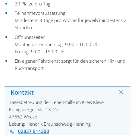
30 Plätze pro Tag
Teilnahmevoraussetzung:
Mindestens 3 Tage pro Woche für jeweils mindestens 2
Stunden
Öffnungszeiten:
Montag bis Donnerstag: 9:00 – 16:00 Uhr
Freitag: 9:00 – 15:00 Uhr
Ein eigener Fahrdienst sorgt für den sicheren Hin- und
Rücktransport
Kontakt
Tagesbetreuung der Lebenshilfe im Kreis Kleve
Königsberger Str. 13-15
47652 Weeze
Leitung: Hendrik Braunschweig-Henning
02837 914308