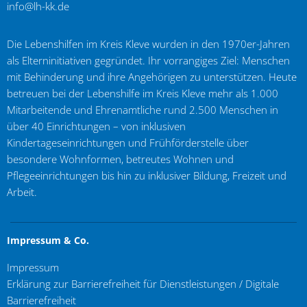
info@lh-kk.de
Die Lebenshilfen im Kreis Kleve wurden in den 1970er-Jahren
als Elterninitiativen gegründet. Ihr vorrangiges Ziel: Menschen
mit Behinderung und ihre Angehörigen zu unterstützen. Heute
betreuen bei der Lebenshilfe im Kreis Kleve mehr als 1.000
Mitarbeitende und Ehrenamtliche rund 2.500 Menschen in
über 40 Einrichtungen – von inklusiven
Kindertageseinrichtungen und Frühförderstelle über
besondere Wohnformen, betreutes Wohnen und
Pflegeeinrichtungen bis hin zu inklusiver Bildung, Freizeit und
Arbeit.
Impressum & Co.
Impressum
Erklärung zur Barrierefreiheit für Dienstleistungen / Digitale
Barrierefreiheit