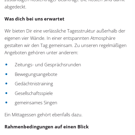
abgedeckt.
Was dich bei uns erwartet
Wir bieten Dir eine verlässliche Tagesstruktur außerhalb der
eigenen vier Wände. In einer entspannten Atmosphäre
gestalten wir den Tag gemeinsam. Zu unseren regelmäßigen
Angeboten gehören unter anderem:
Zeitungs- und Gesprächsrunden
Bewegungsangebote
Gedächtnistraining
Gesellschaftsspiele
gemeinsames Singen
Ein Mittagessen gehört ebenfalls dazu.
Rahmenbedingungen auf einen Blick