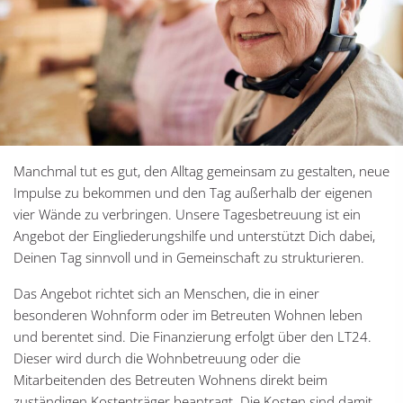
Manchmal tut es gut, den Alltag gemeinsam zu gestalten, neue
Impulse zu bekommen und den Tag außerhalb der eigenen
vier Wände zu verbringen. Unsere Tagesbetreuung ist ein
Angebot der Eingliederungshilfe und unterstützt Dich dabei,
Deinen Tag sinnvoll und in Gemeinschaft zu strukturieren.
Das Angebot richtet sich an Menschen, die in einer
besonderen Wohnform oder im Betreuten Wohnen leben
und berentet sind. Die Finanzierung erfolgt über den LT24.
Dieser wird durch die Wohnbetreuung oder die
Mitarbeitenden des Betreuten Wohnens direkt beim
zuständigen Kostenträger beantragt. Die Kosten sind damit