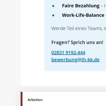
Faire Bezahlung
– n
Work-Life-Balance
Werde Teil eines Teams, 
Fragen? Sprich uns an!
02831 9192-444
bewerbung@lh-kk.de
Arbeiten