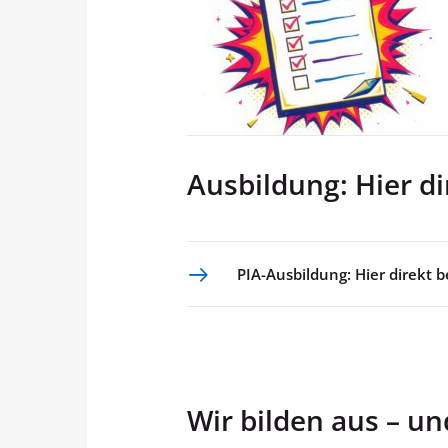
Ausbildung: Hier d
PIA-Ausbildung: Hier direkt 
Wir bilden aus – un