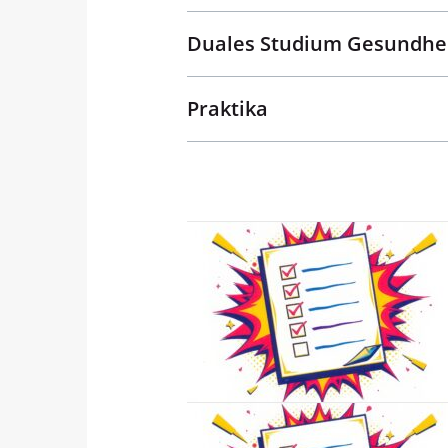
Duales Studium Gesundh
Praktika