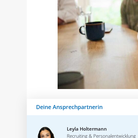
Deine Ansprechpartnerin
Leyla Holtermann
Recruiting & Personalentwicklung