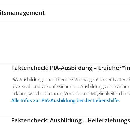
eitsmanagement
Faktencheck: PIA-Ausbildung – Erzieher*i
PiA-Ausbildung – nur Theorie? Von wegen! Unser Faktench
praxisnah und zukunftssicher die Ausbildung zur Erzieheri
Erfahre, welche Chancen, Vorteile und Möglichkeiten hin
Alle Infos zur PIA-Ausbildung bei der Lebenshilfe.
Faktencheck: Ausbildung – Heilerziehungs