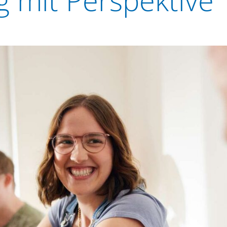
g mit Perspektive