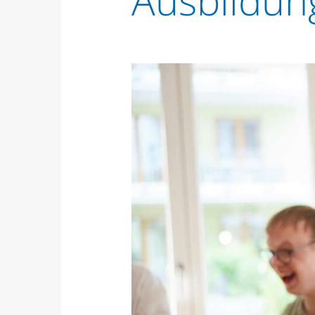
Ausbildun