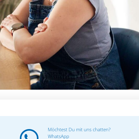
Möchtest Du mit uns chatten?
WhatsApp