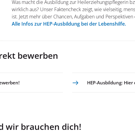
Was macht die Ausbildung zur Heilerziehungspflegerin b
wirklich aus? Unser Faktencheck zeigt, wie vielseitig, men
ist. Jetzt mehr über Chancen, Aufgaben und Perspektiven 
Alle Infos zur HEP-Ausbildung bei der Lebenshilfe.
irekt bewerben
bewerben!
HEP-Ausbildung: Hier 
d wir brauchen dich!