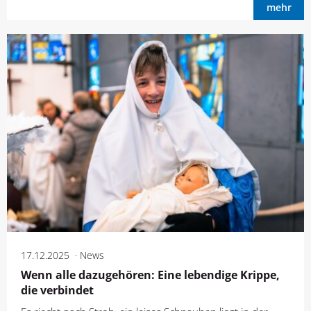
mehr
17.12.2025
News
Wenn alle dazugehören: Eine lebendige Krippe,
die verbindet