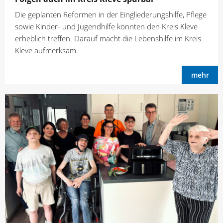
Die geplanten Reformen in der Eingliederungshilfe, Pflege
sowie Kinder- und Jugendhilfe könnten den Kreis Kleve
erheblich treffen. Darauf macht die Lebenshilfe im Kreis
Kleve aufmerksam.
mehr