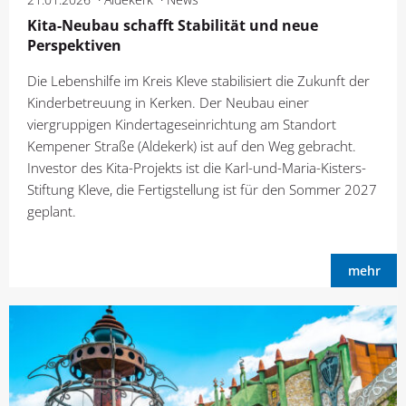
Kita-Neubau schafft Stabilität und neue
Perspektiven
Die Lebenshilfe im Kreis Kleve stabilisiert die Zukunft der
Kinderbetreuung in Kerken. Der Neubau einer
viergruppigen Kindertageseinrichtung am Standort
Kempener Straße (Aldekerk) ist auf den Weg gebracht.
Investor des Kita-Projekts ist die Karl-und-Maria-Kisters-
Stiftung Kleve, die Fertigstellung ist für den Sommer 2027
geplant.
mehr