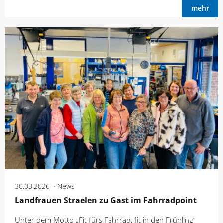
mehr
30.03.2026
News
Landfrauen Straelen zu Gast im Fahrradpoint
Unter dem Motto „Fit fürs Fahrrad, fit in den Frühling“