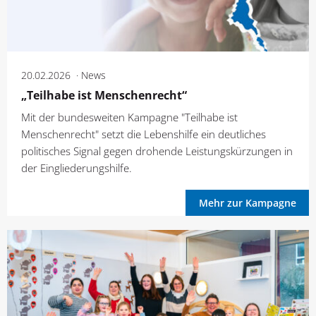
20.02.2026
News
„Teilhabe ist Menschenrecht“
Mit der bundesweiten Kampagne "Teilhabe ist
Menschenrecht" setzt die Lebenshilfe ein deutliches
politisches Signal gegen drohende Leistungskürzungen in
der Eingliederungshilfe.
Mehr zur Kampagne