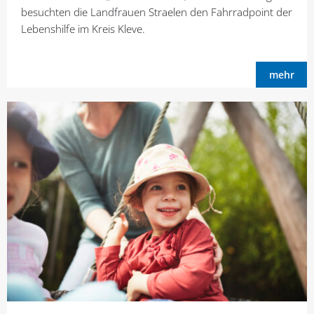
besuchten die Landfrauen Straelen den Fahrradpoint der
Lebenshilfe im Kreis Kleve.
mehr