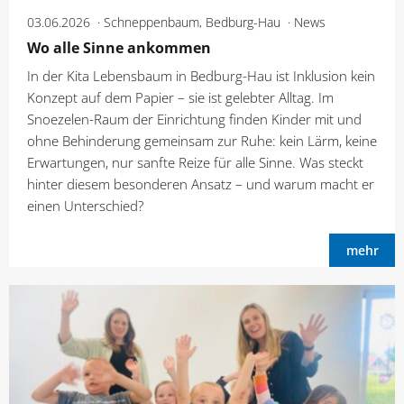
03.06.2026
Schneppenbaum, Bedburg-Hau
News
Wo alle Sinne ankommen
In der Kita Lebensbaum in Bedburg-Hau ist Inklusion kein
Konzept auf dem Papier – sie ist gelebter Alltag. Im
Snoezelen-Raum der Einrichtung finden Kinder mit und
ohne Behinderung gemeinsam zur Ruhe: kein Lärm, keine
Erwartungen, nur sanfte Reize für alle Sinne. Was steckt
hinter diesem besonderen Ansatz – und warum macht er
einen Unterschied?
mehr