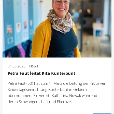
31.03.2026
News
Petra Faut leitet Kita Kunterbunt
Petra Faut (50) hat zum 1. März die Leitung der inklusiven
Kindertageseinrichtung Kunterbunt in Geldern
übernommen. Sie vertritt Katharina Nowak während
deren Schwangerschaft und Elternzeit.