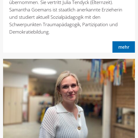
übernommen. Sie vertritt Julia Tendyck (Elternzeit).
Samantha Goemans ist staatlich anerkannte Erzieherin
und studiert aktuell Sozialpädagogik mit den
Schwerpunkten Traumapädagogik, Partizipation und
Demokratiebildung.
mehr