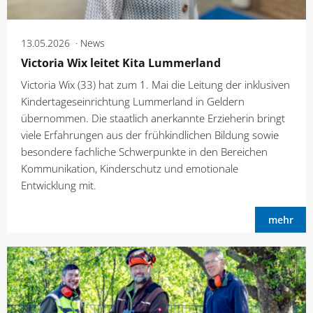
13.05.2026
News
Victoria Wix leitet Kita Lummerland
Victoria Wix (33) hat zum 1. Mai die Leitung der inklusiven
Kindertageseinrichtung Lummerland in Geldern
übernommen. Die staatlich anerkannte Erzieherin bringt
viele Erfahrungen aus der frühkindlichen Bildung sowie
besondere fachliche Schwerpunkte in den Bereichen
Kommunikation, Kinderschutz und emotionale
Entwicklung mit.
mehr