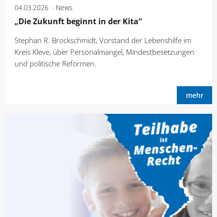
04.03.2026
News
„Die Zukunft beginnt in der Kita“
Stephan R. Brockschmidt, Vorstand der Lebenshilfe im
Kreis Kleve, über Personalmangel, Mindestbesetzungen
und politische Reformen.
mehr