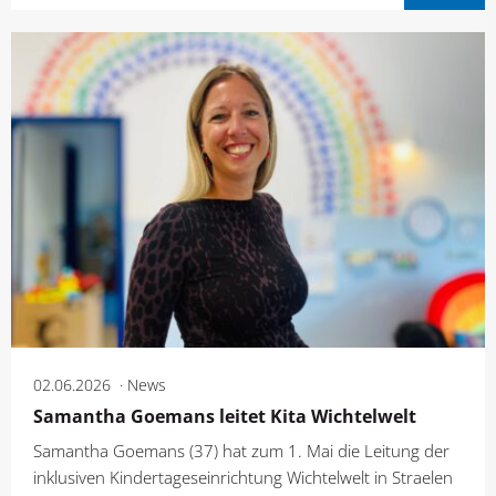
02.06.2026
News
Samantha Goemans leitet Kita Wichtelwelt
Samantha Goemans (37) hat zum 1. Mai die Leitung der
inklusiven Kindertageseinrichtung Wichtelwelt in Straelen