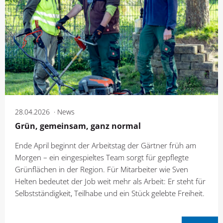
28.04.2026
News
Grün, gemeinsam, ganz normal
Ende April beginnt der Arbeitstag der Gärtner früh am
Morgen – ein eingespieltes Team sorgt für gepflegte
Grünflächen in der Region. Für Mitarbeiter wie Sven
Helten bedeutet der Job weit mehr als Arbeit: Er steht für
Selbstständigkeit, Teilhabe und ein Stück gelebte Freiheit.