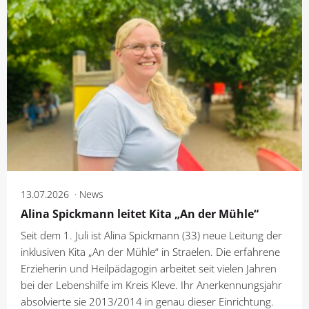
13.07.2026
News
Alina Spickmann leitet Kita „An der Mühle“
Seit dem 1. Juli ist Alina Spickmann (33) neue Leitung der
inklusiven Kita „An der Mühle“ in Straelen. Die erfahrene
Erzieherin und Heilpädagogin arbeitet seit vielen Jahren
bei der Lebenshilfe im Kreis Kleve. Ihr Anerkennungsjahr
absolvierte sie 2013/2014 in genau dieser Einrichtung.