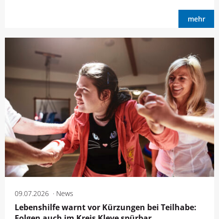
mehr
09.07.2026
News
Lebenshilfe warnt vor Kürzungen bei Teilhabe:
Folgen auch im Kreis Kleve spürbar