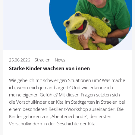
25.06.2026
Straelen
News
Starke Kinder wachsen von innen
Wie gehe ich mit schwierigen Situationen um? Was mache
ich, wenn mich jemand ärgert? Und wie erkenne ich
meine eigenen Gefühle? Mit diesen Fragen setzten sich
die Vorschulkinder der Kita Im Stadtgarten in Straelen bei
einem besonderen Resilienz-Workshop auseinander. Die
Kinder gehören zur „Abenteuerbande“, den ersten
Vorschulkindern in der Geschichte der Kita.