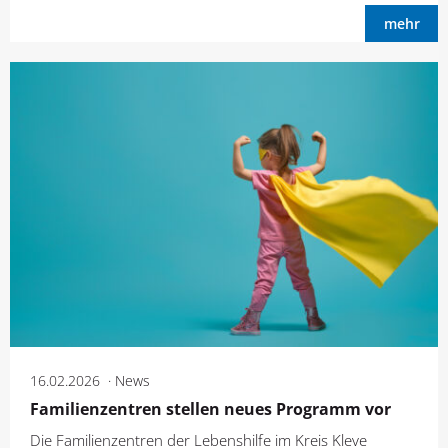
mehr
16.02.2026
News
Familienzentren stellen neues Programm vor
Die Familienzentren der Lebenshilfe im Kreis Kleve