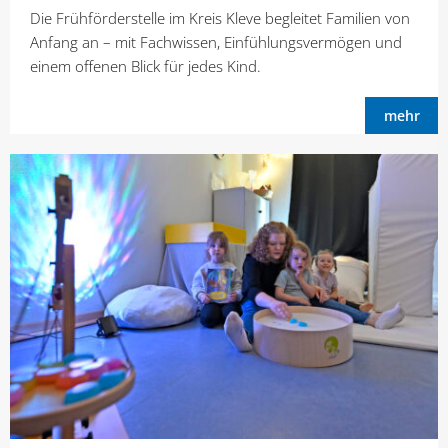
Die Frühförderstelle im Kreis Kleve begleitet Familien von
Anfang an – mit Fachwissen, Einfühlungsvermögen und
einem offenen Blick für jedes Kind.
mehr