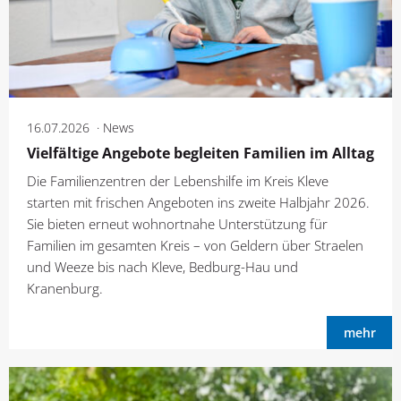
16.07.2026
News
Vielfältige Angebote begleiten Familien im Alltag
Die Familienzentren der Lebenshilfe im Kreis Kleve
starten mit frischen Angeboten ins zweite Halbjahr 2026.
Sie bieten erneut wohnortnahe Unterstützung für
Familien im gesamten Kreis – von Geldern über Straelen
und Weeze bis nach Kleve, Bedburg-Hau und
Kranenburg.
mehr