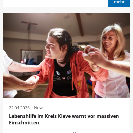
mehr
22.04.2026
News
Lebenshilfe im Kreis Kleve warnt vor massiven
Einschnitten