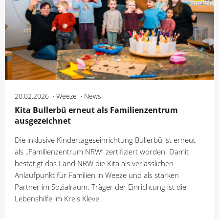
20.02.2026
Weeze
News
Kita Bullerbü erneut als Familienzentrum
ausgezeichnet
Die inklusive Kindertageseinrichtung Bullerbü ist erneut
als „Familienzentrum NRW“ zertifiziert worden. Damit
bestätigt das Land NRW die Kita als verlässlichen
Anlaufpunkt für Familien in Weeze und als starken
Partner im Sozialraum. Träger der Einrichtung ist die
Lebenshilfe im Kreis Kleve.