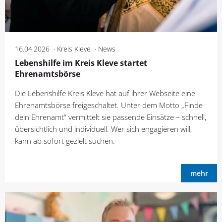
16.04.2026
Kreis Kleve
News
Lebenshilfe im Kreis Kleve startet
Ehrenamtsbörse
Die Lebenshilfe Kreis Kleve hat auf ihrer Webseite eine
Ehrenamtsbörse freigeschaltet. Unter dem Motto „Finde
dein Ehrenamt“ vermittelt sie passende Einsätze – schnell,
übersichtlich und individuell. Wer sich engagieren will,
kann ab sofort gezielt suchen.
mehr