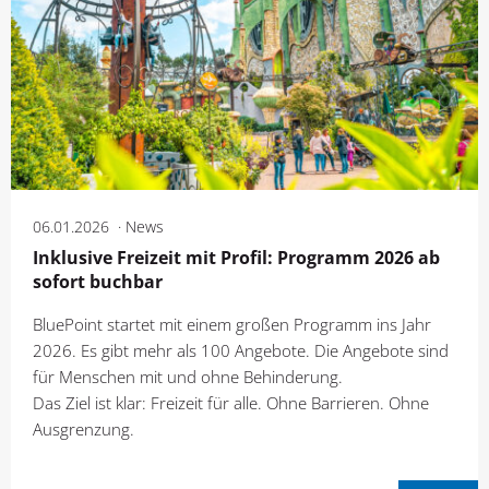
06.01.2026
News
Inklusive Freizeit mit Profil: Programm 2026 ab
sofort buchbar
BluePoint startet mit einem großen Programm ins Jahr
2026. Es gibt mehr als 100 Angebote. Die Angebote sind
für Menschen mit und ohne Behinderung.
Das Ziel ist klar: Freizeit für alle. Ohne Barrieren. Ohne
Ausgrenzung.