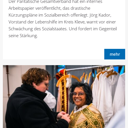
Der Paritätische Gesamtverband hat ein internes
Arbeitspapier veröffentlicht, das drastische
Kürzungspläne im Sozialbereich offenlegt. Jörg Kador,
Vorstand der Lebenshilfe im Kreis Kleve, warnt vor einer
Schwächung des Sozialstaates. Und fordert im Gegenteil
seine Stärkung.
mehr