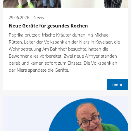
29.06.2026
News
Neue Geräte für gesundes Kochen
Paprika brutzelt, frische Kräuter duften: Als Michael
Rütten, Leiter der Volksbank an der Niers in Kevelaer, die
Wohnbetreuung Am Bahnhof besuchte, hatten die
Bewohner alles vorbereitet. Zwei neue Airfryer standen
bereit und kamen sofort zum Einsatz. Die Volksbank an
der Niers spendete die Geräte.
mehr