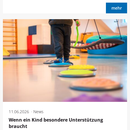
mehr
11.06.2026
News
Wenn ein Kind besondere Unterstützung
braucht