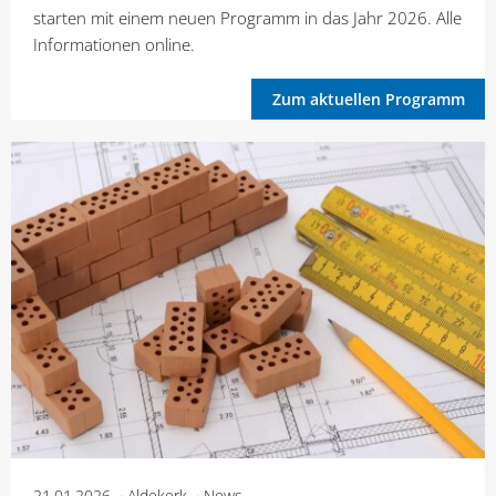
starten mit einem neuen Programm in das Jahr 2026. Alle
Informationen online.
Zum aktuellen Programm
21.01.2026
Aldekerk
News