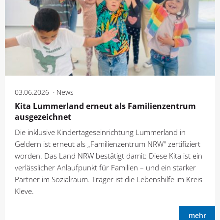
03.06.2026
News
Kita Lummerland erneut als Familienzentrum
ausgezeichnet
Die inklusive Kindertageseinrichtung Lummerland in
Geldern ist erneut als „Familienzentrum NRW" zertifiziert
worden. Das Land NRW bestätigt damit: Diese Kita ist ein
verlässlicher Anlaufpunkt für Familien – und ein starker
Partner im Sozialraum. Träger ist die Lebenshilfe im Kreis
Kleve.
mehr