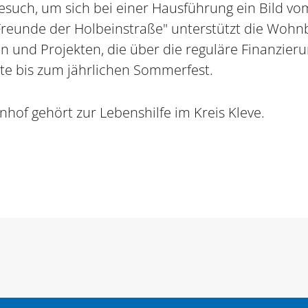
such, um sich bei einer Hausführung ein Bild vom
Freunde der Holbeinstraße" unterstützt die Wo
n und Projekten, die über die reguläre Finanzie
te bis zum jährlichen Sommerfest.
of gehört zur Lebenshilfe im Kreis Kleve.