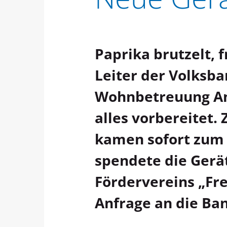
Paprika brutzelt, 
Leiter der Volksba
Wohnbetreuung Am
alles vorbereitet.
kamen sofort zum 
spendete die Gerät
Fördervereins „Fre
Anfrage an die Ban