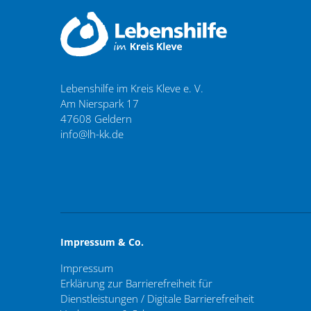
Lebenshilfe im Kreis Kleve e. V.
Am Nierspark 17
47608
Geldern
info@lh-kk.de
Impressum & Co.
Impressum
Erklärung zur Barrierefreiheit für
Dienstleistungen / Digitale Barrierefreiheit