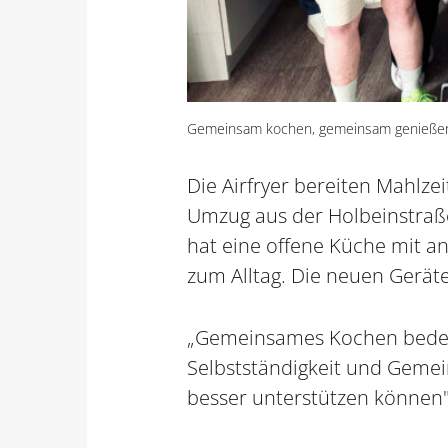
Gemeinsam kochen, gemeinsam genießen: 
Die Airfryer bereiten Mahlzei
Umzug aus der Holbeinstraße
hat eine offene Küche mit
zum Alltag. Die neuen Geräte
„Gemeinsames Kochen bedeute
Selbstständigkeit und Gemein
besser unterstützen können"