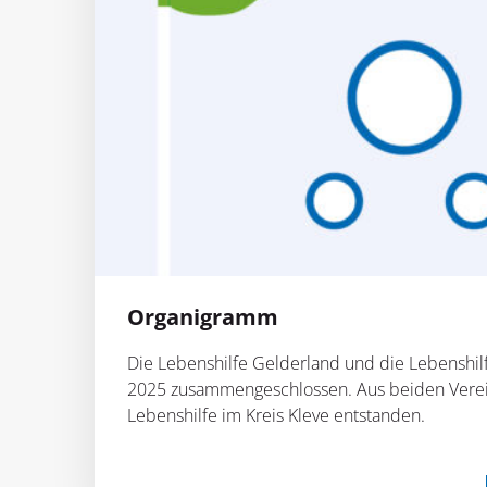
Organigramm
Die Lebenshilfe Gelderland und die Lebenshil
2025 zusammengeschlossen. Aus beiden Verei
Lebenshilfe im Kreis Kleve entstanden.