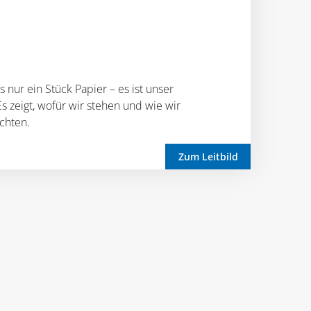
s nur ein Stück Papier – es ist unser
zeigt, wofür wir stehen und wie wir
chten.
Zum Leitbild