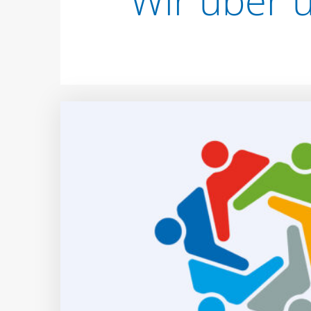
Wir über 