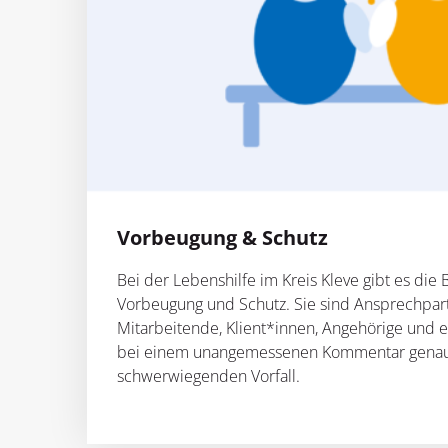
Vorbeugung & Schutz
Bei der Lebenshilfe im Kreis Kleve gibt es die 
Vorbeugung und Schutz. Sie sind Ansprechpar
Mitarbeitende, Klient*innen, Angehörige und 
bei einem unangemessenen Kommentar genau
schwerwiegenden Vorfall.