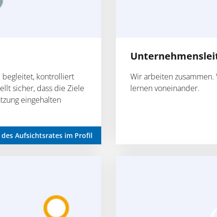
Unternehmenslei
begleitet, kontrolliert
Wir arbeiten zusammen. W
llt sicher, dass die Ziele
lernen voneinander.
tzung eingehalten
 des Aufsichtsrates im Profil