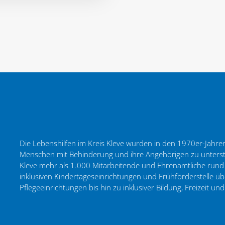
Die Lebenshilfen im Kreis Kleve wurden in den 1970er-Jahren a
Menschen mit Behinderung und ihre Angehörigen zu unterstü
Kleve mehr als 1.000 Mitarbeitende und Ehrenamtliche rund
inklusiven Kindertageseinrichtungen und Frühförderstelle
Pflegeeinrichtungen bis hin zu inklusiver Bildung, Freizeit und