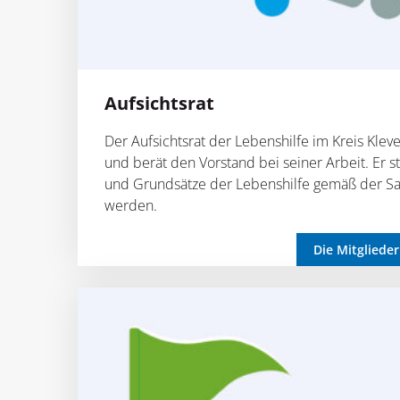
Aufsichtsrat
Der Aufsichtsrat der Lebenshilfe im Kreis Kleve 
und berät den Vorstand bei seiner Arbeit. Er ste
und Grundsätze der Lebenshilfe gemäß der Sa
werden.
Die Mitglieder