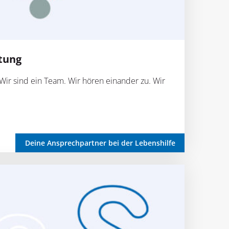
tung
ir sind ein Team. Wir hören einander zu. Wir
Deine Ansprechpartner bei der Lebenshilfe