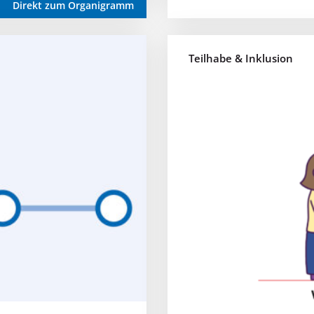
Direkt zum Organigramm
Teilhabe & Inklusion