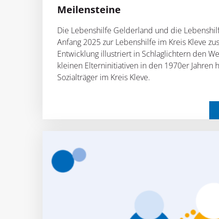
Meilensteine
Die Lebenshilfe Gelderland und die Lebenshil
Anfang 2025 zur Lebenshilfe im Kreis Kleve z
Entwicklung illustriert in Schlaglichtern den 
kleinen Elterninitiativen in den 1970er Jahren
Sozialträger im Kreis Kleve.