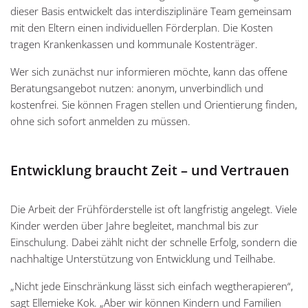
dieser Basis entwickelt das interdisziplinäre Team gemeinsam
mit den Eltern einen individuellen Förderplan. Die Kosten
tragen Krankenkassen und kommunale Kostenträger.
Wer sich zunächst nur informieren möchte, kann das offene
Beratungsangebot nutzen: anonym, unverbindlich und
kostenfrei. Sie können Fragen stellen und Orientierung finden,
ohne sich sofort anmelden zu müssen.
Entwicklung braucht Zeit – und Vertrauen
Die Arbeit der Frühförderstelle ist oft langfristig angelegt. Viele
Kinder werden über Jahre begleitet, manchmal bis zur
Einschulung. Dabei zählt nicht der schnelle Erfolg, sondern die
nachhaltige Unterstützung von Entwicklung und Teilhabe.
„Nicht jede Einschränkung lässt sich einfach wegtherapieren“,
sagt Ellemieke Kok. „Aber wir können Kindern und Familien