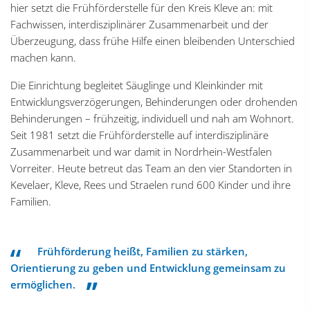
hier setzt die Frühförderstelle für den Kreis Kleve an: mit
Fachwissen, interdisziplinärer Zusammenarbeit und der
Überzeugung, dass frühe Hilfe einen bleibenden Unterschied
machen kann.
Die Einrichtung begleitet Säuglinge und Kleinkinder mit
Entwicklungsverzögerungen, Behinderungen oder drohenden
Behinderungen – frühzeitig, individuell und nah am Wohnort.
Seit 1981 setzt die Frühförderstelle auf interdisziplinäre
Zusammenarbeit und war damit in Nordrhein-Westfalen
Vorreiter. Heute betreut das Team an den vier Standorten in
Kevelaer, Kleve, Rees und Straelen rund 600 Kinder und ihre
Familien.
Frühförderung heißt, Familien zu stärken,
Orientierung zu geben und Entwicklung gemeinsam zu
ermöglichen.