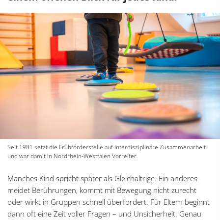
Seit 1981 setzt die Frühförderstelle auf interdisziplinäre Zusammenarbeit
und war damit in Nordrhein-Westfalen Vorreiter.
Manches Kind spricht später als Gleichaltrige. Ein anderes
meidet Berührungen, kommt mit Bewegung nicht zurecht
oder wirkt in Gruppen schnell überfordert. Für Eltern beginnt
dann oft eine Zeit voller Fragen – und Unsicherheit. Genau