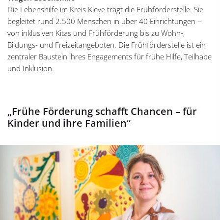
Die Lebenshilfe im Kreis Kleve trägt die Frühförderstelle. Sie
begleitet rund 2.500 Menschen in über 40 Einrichtungen –
von inklusiven Kitas und Frühförderung bis zu Wohn-,
Bildungs- und Freizeitangeboten. Die Frühförderstelle ist ein
zentraler Baustein ihres Engagements für frühe Hilfe, Teilhabe
und Inklusion.
„Frühe Förderung schafft Chancen – für
Kinder und ihre Familien“