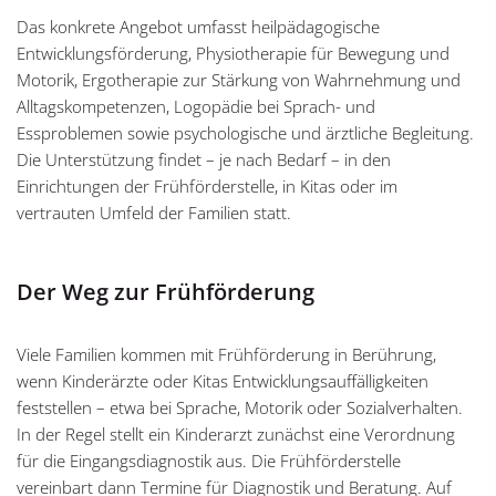
Das konkrete Angebot umfasst heilpädagogische
Entwicklungsförderung, Physiotherapie für Bewegung und
Motorik, Ergotherapie zur Stärkung von Wahrnehmung und
Alltagskompetenzen, Logopädie bei Sprach- und
Essproblemen sowie psychologische und ärztliche Begleitung.
Die Unterstützung findet – je nach Bedarf – in den
Einrichtungen der Frühförderstelle, in Kitas oder im
vertrauten Umfeld der Familien statt.
Der Weg zur Frühförderung
Viele Familien kommen mit Frühförderung in Berührung,
wenn Kinderärzte oder Kitas Entwicklungsauffälligkeiten
feststellen – etwa bei Sprache, Motorik oder Sozialverhalten.
In der Regel stellt ein Kinderarzt zunächst eine Verordnung
für die Eingangsdiagnostik aus. Die Frühförderstelle
vereinbart dann Termine für Diagnostik und Beratung. Auf