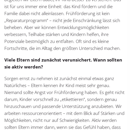
ist für uns immer eine Einheit: das Kind fördern und die
Familie dabei nicht alleinlassen. Frühförderung ist kein
„Reparaturprogramm“ – nicht jede Einschränkung lässt sich
beheben. Aber wir können Entwicklungsmöglichkeiten
verbessern, Teilhabe stärken und Kindern helfen, ihre
Potenziale bestmöglich zu entfalten. Oft sind es kleine
Fortschritte, die im Alltag den größten Unterschied machen.
Viele Eltern sind zunächst verunsichert. Wann sollten
sie aktiv werden?
Sorgen ernst zu nehmen ist zunächst einmal etwas ganz
Natürliches – Eltern kennen ihr Kind meist sehr genau.
Niemand sollte Angst vor Frühförderung haben. Es geht nicht
darum, Kinder vorschnell zu „etikettieren“, sondern genau
hinzuschauen und passende Unterstützung anzubieten. Wir
arbeiten ressourcenorientiert – mit dem Blick auf Stärken und
Möglichkeiten, nicht nur auf Schwierigkeiten. Aktiv werden
sollten Eltern immer dann, wenn sie das Gefühl haben, dass