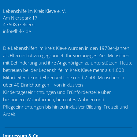
Lebenshilfe im Kreis Kleve e. V.
Am Nierspark 17
47608
Geldern
info@lh-kk.de
Die Lebenshilfen im Kreis Kleve wurden in den 1970er-Jahren
als Elterninitiativen gegründet. Ihr vorrangiges Ziel: Menschen
mit Behinderung und ihre Angehörigen zu unterstützen. Heute
betreuen bei der Lebenshilfe im Kreis Kleve mehr als 1.000
Mitarbeitende und Ehrenamtliche rund 2.500 Menschen in
über 40 Einrichtungen – von inklusiven
Kindertageseinrichtungen und Frühförderstelle über
besondere Wohnformen, betreutes Wohnen und
Pflegeeinrichtungen bis hin zu inklusiver Bildung, Freizeit und
Arbeit.
Impressum & Co.