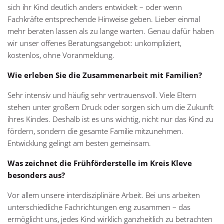
sich ihr Kind deutlich anders entwickelt – oder wenn
Fachkräfte entsprechende Hinweise geben. Lieber einmal
mehr beraten lassen als zu lange warten. Genau dafür haben
wir unser offenes Beratungsangebot: unkompliziert,
kostenlos, ohne Voranmeldung.
Wie erleben Sie die Zusammenarbeit mit Familien?
Sehr intensiv und häufig sehr vertrauensvoll. Viele Eltern
stehen unter großem Druck oder sorgen sich um die Zukunft
ihres Kindes. Deshalb ist es uns wichtig, nicht nur das Kind zu
fördern, sondern die gesamte Familie mitzunehmen.
Entwicklung gelingt am besten gemeinsam.
Was zeichnet die Frühförderstelle im Kreis Kleve
besonders aus?
Vor allem unsere interdisziplinäre Arbeit. Bei uns arbeiten
unterschiedliche Fachrichtungen eng zusammen – das
ermöglicht uns, jedes Kind wirklich ganzheitlich zu betrachten