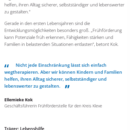
helfen, ihren Alltag sicherer, selbstständiger und lebenswerter
zu gestalten.“
Gerade in den ersten Lebensjahren sind die
Entwicklungsmöglichkeiten besonders groß. „Frühförderung
kann Potenziale früh erkennen, Fähigkeiten stärken und
Familien in belastenden Situationen entlasten“, betont Kok.
Nicht jede Einschränkung lässt sich einfach
wegtherapieren. Aber wir können Kindern und Familien
helfen, ihren Alltag sicherer, selbstständiger und
lebenswerter zu gestalten.
Ellemieke Kok
Geschäftsführerin Frühförderstelle für den Kreis Kleve
Träger: Lebenshilfe