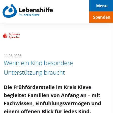
Hauptnavigation
Seiteninhalt
Footer
Menu
Spenden
Schwere
Sprache
11.06.2026
Wenn ein Kind besondere
Unterstützung braucht
Die Frühförderstelle im Kreis Kleve
begleitet Familien von Anfang an – mit
Fachwissen, Einfühlungsvermögen und
einem offenen Blick für jedes Kind.