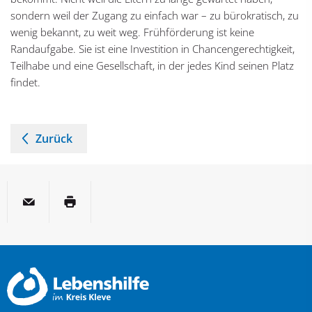
sondern weil der Zugang zu einfach war – zu bürokratisch, zu
wenig bekannt, zu weit weg. Frühförderung ist keine
Randaufgabe. Sie ist eine Investition in Chancengerechtigkeit,
Teilhabe und eine Gesellschaft, in der jedes Kind seinen Platz
findet.
Zurück
per E-Mail
Seite drucken