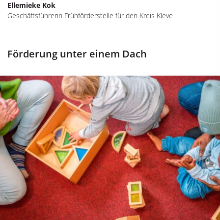
Ellemieke Kok
Geschäftsführerin Frühförderstelle für den Kreis Kleve
Förderung unter einem Dach