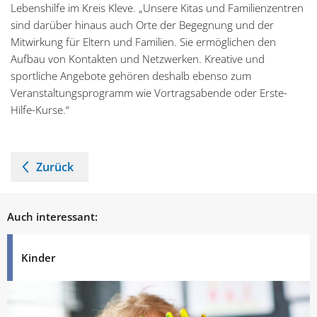
Lebenshilfe im Kreis Kleve. „Unsere Kitas und Familienzentren
sind darüber hinaus auch Orte der Begegnung und der
Mitwirkung für Eltern und Familien. Sie ermöglichen den
Aufbau von Kontakten und Netzwerken. Kreative und
sportliche Angebote gehören deshalb ebenso zum
Veranstaltungsprogramm wie Vortragsabende oder Erste-
Hilfe-Kurse.“
Zurück
Auch interessant:
Kinder