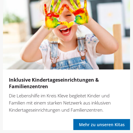
Inklusive Kindertages­einrichtungen &
Familienzentren
Die Lebenshilfe im Kreis Kleve begleitet Kinder und
Familien mit einem starken Netzwerk aus inklusiven
Kindertageseinrichtungen und Familienzentren.
Mehr zu unseren Kitas