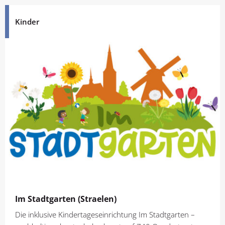
Kinder
Im Stadtgarten (Straelen)
Die inklusive Kindertageseinrichtung Im Stadtgarten –