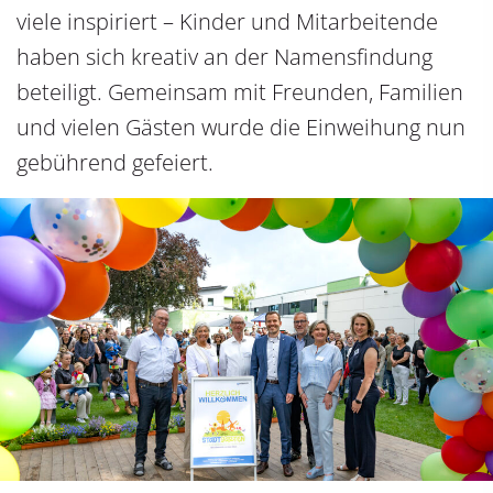
viele inspiriert – Kinder und Mitarbeitende
haben sich kreativ an der Namensfindung
beteiligt. Gemeinsam mit Freunden, Familien
und vielen Gästen wurde die Einweihung nun
gebührend gefeiert.