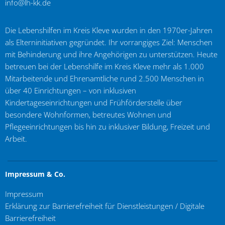
info@lh-kk.de
Die Lebenshilfen im Kreis Kleve wurden in den 1970er-Jahren
als Elterninitiativen gegründet. Ihr vorrangiges Ziel: Menschen
mit Behinderung und ihre Angehörigen zu unterstützen. Heute
betreuen bei der Lebenshilfe im Kreis Kleve mehr als 1.000
Mitarbeitende und Ehrenamtliche rund 2.500 Menschen in
über 40 Einrichtungen – von inklusiven
Kindertageseinrichtungen und Frühförderstelle über
besondere Wohnformen, betreutes Wohnen und
Pflegeeinrichtungen bis hin zu inklusiver Bildung, Freizeit und
Arbeit.
Impressum & Co.
Impressum
Erklärung zur Barrierefreiheit für Dienstleistungen / Digitale
Barrierefreiheit