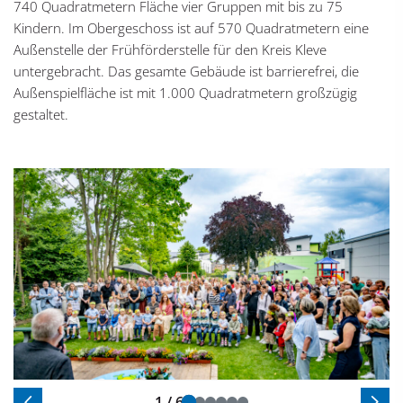
740 Quadratmetern Fläche vier Gruppen mit bis zu 75
Kindern. Im Obergeschoss ist auf 570 Quadratmetern eine
Außenstelle der Frühförderstelle für den Kreis Kleve
untergebracht. Das gesamte Gebäude ist barrierefrei, die
Außenspielfläche ist mit 1.000 Quadratmetern großzügig
gestaltet.
1 / 6