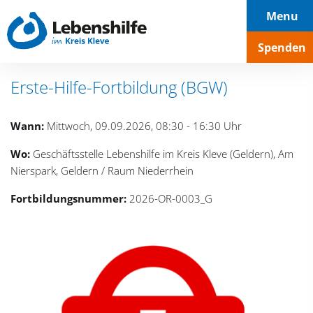
Hauptnavigation
Seiteninhalt
Footer
Menu
Spenden
Erste-Hilfe-Fortbildung (BGW)
Wann:
Mittwoch, 09.09.2026, 08:30 - 16:30 Uhr
Wo:
Geschäftsstelle Lebenshilfe im Kreis Kleve (Geldern), Am
Nierspark, Geldern / Raum Niederrhein
Fortbildungsnummer:
2026-OR-0003_G