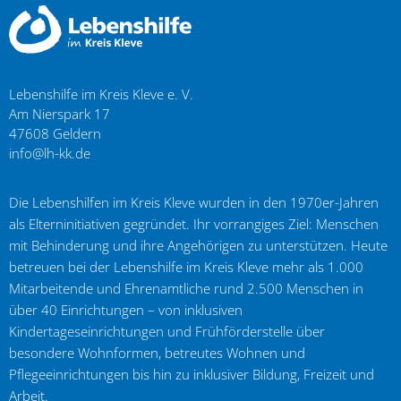
Lebenshilfe im Kreis Kleve e. V.
Am Nierspark 17
47608
Geldern
info@lh-kk.de
Die Lebenshilfen im Kreis Kleve wurden in den 1970er-Jahren
als Elterninitiativen gegründet. Ihr vorrangiges Ziel: Menschen
mit Behinderung und ihre Angehörigen zu unterstützen. Heute
betreuen bei der Lebenshilfe im Kreis Kleve mehr als 1.000
Mitarbeitende und Ehrenamtliche rund 2.500 Menschen in
über 40 Einrichtungen – von inklusiven
Kindertageseinrichtungen und Frühförderstelle über
besondere Wohnformen, betreutes Wohnen und
Pflegeeinrichtungen bis hin zu inklusiver Bildung, Freizeit und
Arbeit.