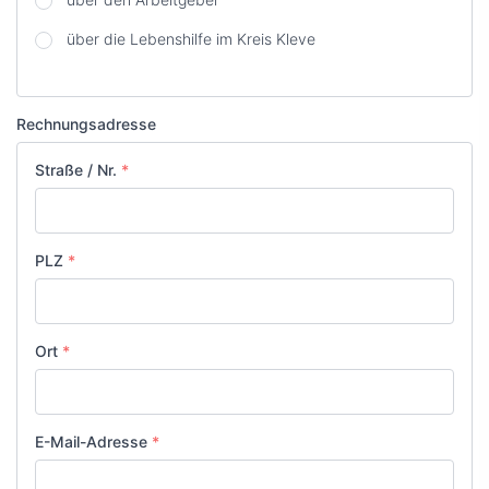
über die Lebenshilfe im Kreis Kleve
Rechnungsadresse
Straße / Nr.
*
PLZ
*
Ort
*
E-Mail-Adresse
*