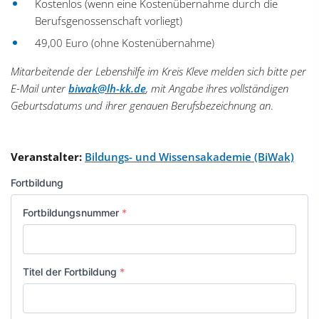
Kostenlos (wenn eine Kostenübernahme durch die
Berufsgenossenschaft vorliegt)
49,00 Euro (ohne Kostenübernahme)
Mitarbeitende der Lebenshilfe im Kreis Kleve melden sich bitte per
E-Mail unter
biwak@lh-kk.de
, mit Angabe ihres vollständigen
Geburtsdatums und ihrer genauen Berufsbezeichnung an
.
Veranstalter:
Bildungs- und Wissensakademie (BiWak)
Fortbildung
Fortbildungsnummer
*
Titel der Fortbildung
*