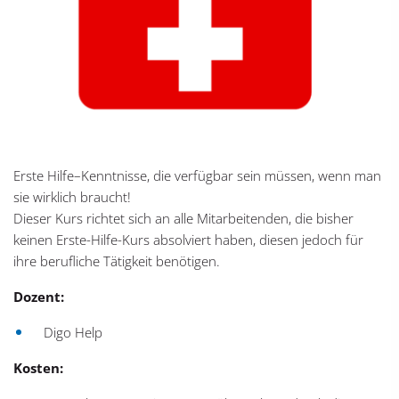
Erste Hilfe–Kenntnisse, die verfügbar sein müssen, wenn man
sie wirklich braucht!
Dieser Kurs richtet sich an alle Mitarbeitenden, die bisher
keinen Erste-Hilfe-Kurs absolviert haben, diesen jedoch für
ihre berufliche Tätigkeit benötigen.
Dozent:
Digo Help
Kosten: