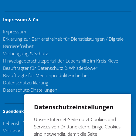
Impressum & Co.
Impressum
Erklärung zur Barrierefreiheit für Dienstleistungen / Digitale
Barrierefreiheit
Vorbeugung & Schutz
Hinweisgeberschutzportal der Lebenshilfe im Kreis Kleve
Beauftragter für Datenschutz & Whistleblower
Beauftragte für Medizinproduktesicherheit
Datenschutzerklärung
Datenschutz-Einstellungen
Datenschutzeinstellungen
Spendenkonto
Unsere Internet-Seite nutzt Cookies und
Lebenshilfe im Kreis Kleve e.V.
Services von Drittanbietern. Einige Cookies
Volksbank an der Niers
sind notwendig, damit die Seite