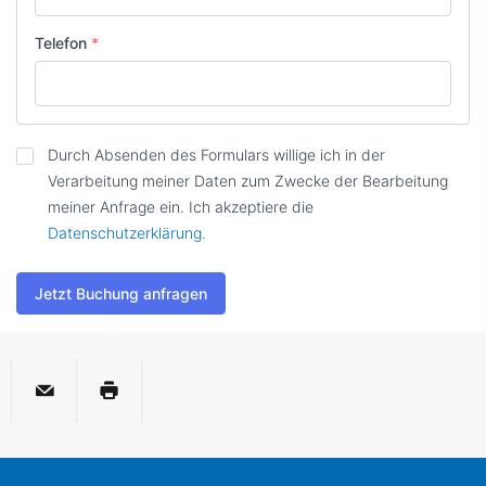
Telefon
*
Zustimmung
*
Durch Absenden des Formulars willige ich in der
Verarbeitung meiner Daten zum Zwecke der Bearbeitung
meiner Anfrage ein. Ich akzeptiere die
Datenschutzerklärung.
Jetzt Buchung anfragen
per E-Mail
Seite drucken