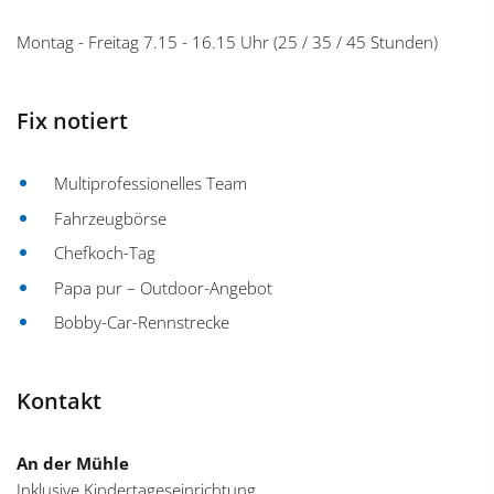
Montag - Freitag 7.15 - 16.15 Uhr (25 / 35 / 45 Stunden)
Fix notiert
Multiprofessionelles Team
Fahrzeugbörse
Chefkoch-Tag
Papa pur – Outdoor-Angebot
Bobby-Car-Rennstrecke
Kontakt
An der Mühle
Inklusive Kindertageseinrichtung