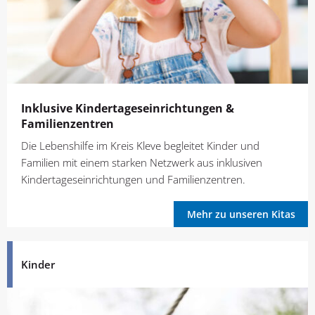
Inklusive Kindertages­einrichtungen &
Familienzentren
Die Lebenshilfe im Kreis Kleve begleitet Kinder und
Familien mit einem starken Netzwerk aus inklusiven
Kindertageseinrichtungen und Familienzentren.
Mehr zu unseren Kitas
Kinder