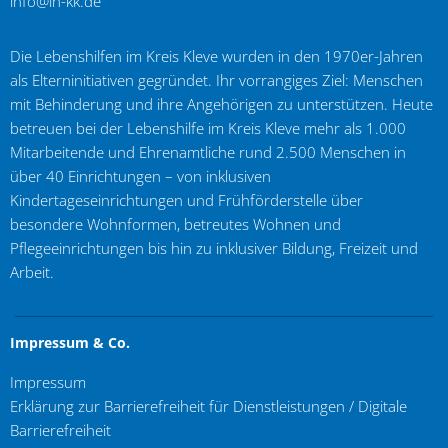
info@lh-kk.de
Die Lebenshilfen im Kreis Kleve wurden in den 1970er-Jahren
als Elterninitiativen gegründet. Ihr vorrangiges Ziel: Menschen
mit Behinderung und ihre Angehörigen zu unterstützen. Heute
betreuen bei der Lebenshilfe im Kreis Kleve mehr als 1.000
Mitarbeitende und Ehrenamtliche rund 2.500 Menschen in
über 40 Einrichtungen – von inklusiven
Kindertageseinrichtungen und Frühförderstelle über
besondere Wohnformen, betreutes Wohnen und
Pflegeeinrichtungen bis hin zu inklusiver Bildung, Freizeit und
Arbeit.
Impressum & Co.
Impressum
Erklärung zur Barrierefreiheit für Dienstleistungen / Digitale
Barrierefreiheit