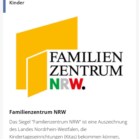
Kinder
Familienzentrum NRW
Das Siegel "Familienzentrum NRW" ist eine Auszeichnung
des Landes Nordrhein-Westfalen, die
Kindertageseinrichtungen (Kitas) bekommen können,