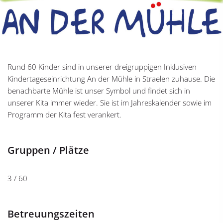
Rund 60 Kinder sind in unserer dreigruppigen Inklusiven
Kindertageseinrichtung An der Mühle in Straelen zuhause. Die
benachbarte Mühle ist unser Symbol und findet sich in
unserer Kita immer wieder. Sie ist im Jahreskalender sowie im
Programm der Kita fest verankert.
Gruppen / Plätze
3 / 60
Betreuungszeiten