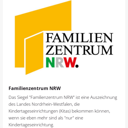
Familienzentrum NRW
Das Siegel "Familienzentrum NRW" ist eine Auszeichnung
des Landes Nordrhein-Westfalen, die
Kindertageseinrichtungen (Kitas) bekommen können,
wenn sie eben mehr sind als "nur" eine
Kindertageseinrichtung.