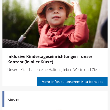
Inklusive Kindertageseinrichtungen - unser
Konzept (in aller Kürze)
Unsere Kitas haben eine Haltung, leben Werte und Ziele.
Mehr Infos zu unserem KIta-Konzept
Kinder