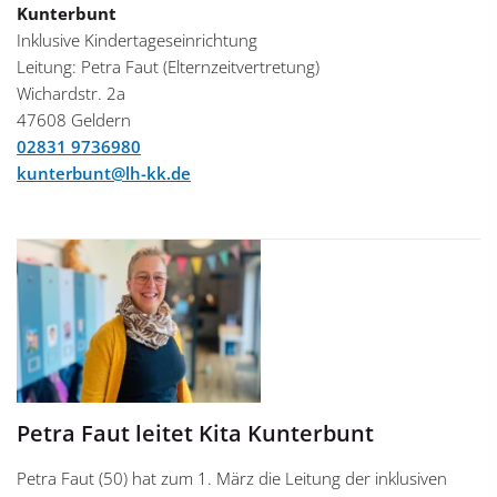
Kunterbunt
Inklusive Kindertageseinrichtung
Leitung: Petra Faut (Elternzeitvertretung)
Wichardstr. 2a
47608 Geldern
02831 9736980
kunterbunt@lh-kk.de
Petra Faut leitet Kita Kunterbunt
Petra Faut (50) hat zum 1. März die Leitung der inklusiven