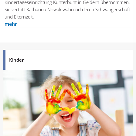
Kindertageseinrichtung Kunterbunt in Geldern übernommen.
Sie vertritt Katharina Nowak während deren Schwangerschaft
und Elternzeit.
mehr
Kinder