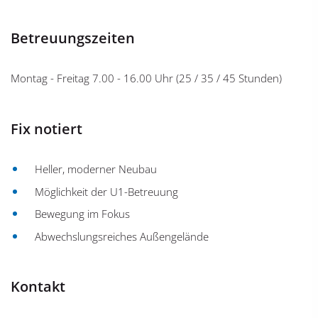
Betreuungszeiten
Montag - Freitag 7.00 - 16.00 Uhr (25 / 35 / 45 Stunden)
Fix notiert
Heller, moderner Neubau
Möglichkeit der U1-Betreuung
Bewegung im Fokus
Abwechslungsreiches Außengelände
Kontakt