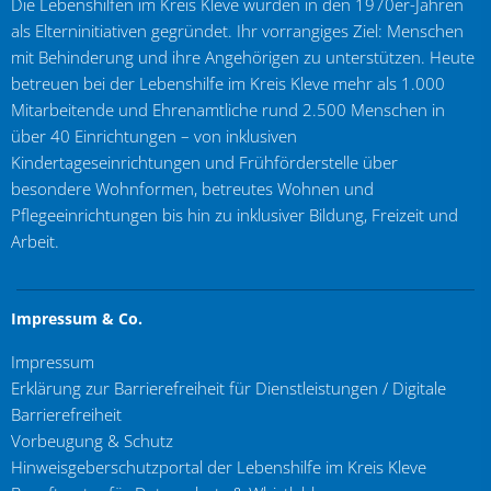
Die Lebenshilfen im Kreis Kleve wurden in den 1970er-Jahren
als Elterninitiativen gegründet. Ihr vorrangiges Ziel: Menschen
mit Behinderung und ihre Angehörigen zu unterstützen. Heute
betreuen bei der Lebenshilfe im Kreis Kleve mehr als 1.000
Mitarbeitende und Ehrenamtliche rund 2.500 Menschen in
über 40 Einrichtungen – von inklusiven
Kindertageseinrichtungen und Frühförderstelle über
besondere Wohnformen, betreutes Wohnen und
Pflegeeinrichtungen bis hin zu inklusiver Bildung, Freizeit und
Arbeit.
Impressum & Co.
Impressum
Erklärung zur Barrierefreiheit für Dienstleistungen / Digitale
Barrierefreiheit
Vorbeugung & Schutz
Hinweisgeberschutzportal der Lebenshilfe im Kreis Kleve