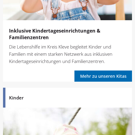
Inklusive Kindertages­einrichtungen &
Familienzentren
Die Lebenshilfe im Kreis Kleve begleitet Kinder und
Familien mit einem starken Netzwerk aus inklusiven
Kindertageseinrichtungen und Familienzentren.
Mehr zu unseren Kitas
Kinder