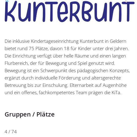
Die inklusive Kindertageseinrichtung Kunterbunt in Geldern
bietet rund 75 Plätze, davon 18 für Kinder unter drei Jahren.
Die Einrichtung verfügt über helle Räume und einen langen
Flurbereich, der für Bewegung und Spiel genutzt wird.
Bewegung ist ein Schwerpunkt des pädagogischen Konzepts,
ergänzt durch individuelle Förderung und altersgerechte
Betreuung bis zur Einschulung. Elternarbeit auf Augenhöhe
und ein offenes, fachkompetentes Team prägen die KiTa.
Gruppen / Plätze
4 / 74