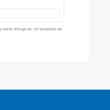
meiner Anfrage ein. Ich akzeptiere die