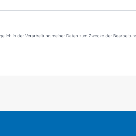
ge ich in der Verarbeitung meiner Daten zum Zwecke der Bearbeitung 