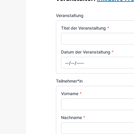
Veranstaltung
Titel der Veranstaltung
*
Datum der Veranstaltung
*
Datum
*
Teilnehmer*in
Vorname
*
Nachname
*