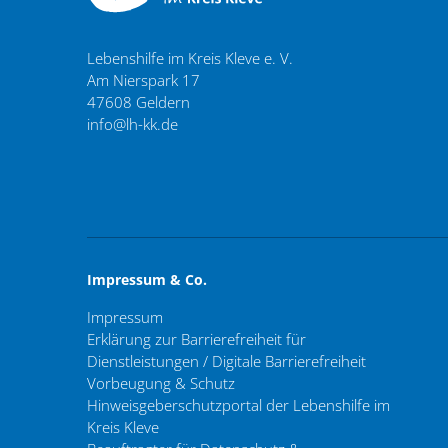
Lebenshilfe im Kreis Kleve e. V.
Am Nierspark 17
47608
Geldern
info@lh-kk.de
Impressum & Co.
Impressum
Erklärung zur Barrierefreiheit für
Dienstleistungen / Digitale Barrierefreiheit
Vorbeugung & Schutz
Hinweisgeberschutzportal der Lebenshilfe im
Kreis Kleve