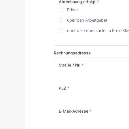
Abrechnung erfolgt
*
Privat
über den Arbeitgeber
über die Lebenshilfe im Kreis Kle
Rechnungsadresse
Straße / Nr.
*
PLZ
*
E-Mail-Adresse
*