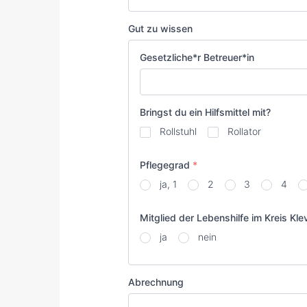
Gut zu wissen
Gesetzliche*r Betreuer*in
Bringst du ein Hilfsmittel mit?
Rollstuhl
Rollator
Pflegegrad
*
ja, 1
2
3
4
Mitglied der Lebenshilfe im Kreis Kle
ja
nein
Abrechnung