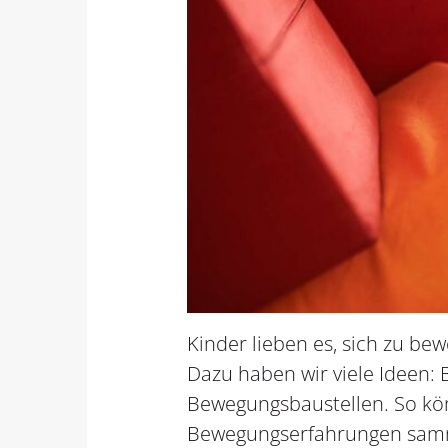
Kinder lieben es, sich zu be
Dazu haben wir viele Ideen:
Bewegungsbaustellen. So kö
Bewegungserfahrungen sam