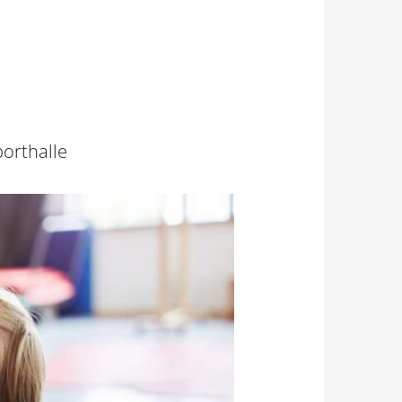
orthalle