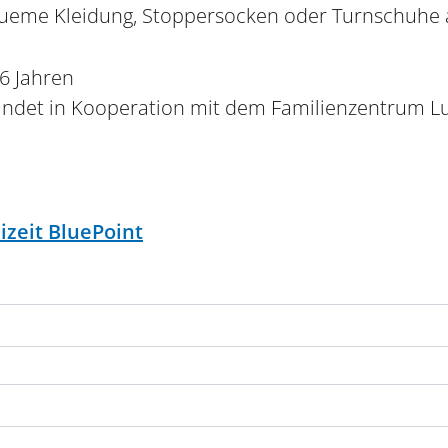
queme Kleidung, Stoppersocken oder Turnschuhe
6 Jahren
findet in Kooperation mit dem Familienzentrum Lu
izeit BluePoint