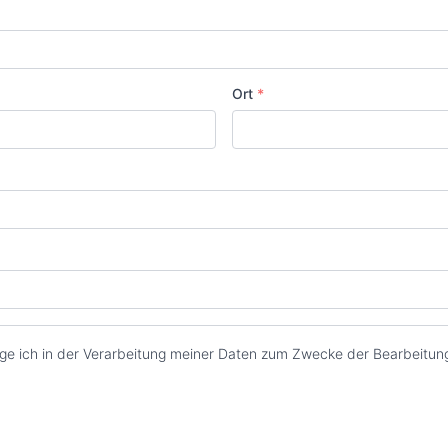
Ort
*
ge ich in der Verarbeitung meiner Daten zum Zwecke der Bearbeitung 