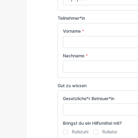
Teilnehmer*in
Vorname
*
Nachname
*
Gut zu wissen
Gesetzliche*r Betreuer*in
Bringst du ein Hilfsmittel mit?
Rollstuhl
Rollator