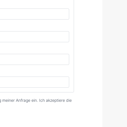
meiner Anfrage ein. Ich akzeptiere die