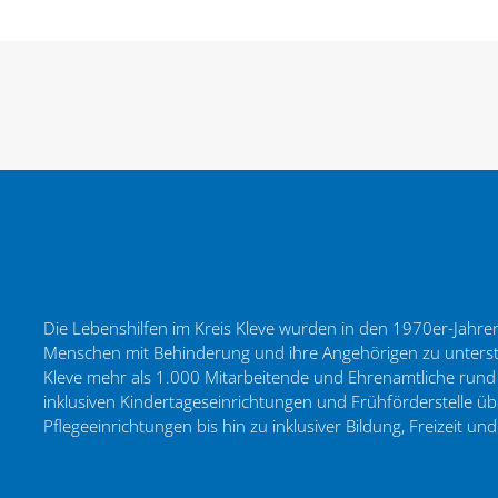
Die Lebenshilfen im Kreis Kleve wurden in den 1970er-Jahren a
Menschen mit Behinderung und ihre Angehörigen zu unterstü
Kleve mehr als 1.000 Mitarbeitende und Ehrenamtliche rund
inklusiven Kindertageseinrichtungen und Frühförderstelle
Pflegeeinrichtungen bis hin zu inklusiver Bildung, Freizeit und