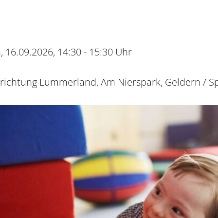
 16.09.2026, 14:30 - 15:30 Uhr
nrichtung Lummerland, Am Nierspark, Geldern / Sp