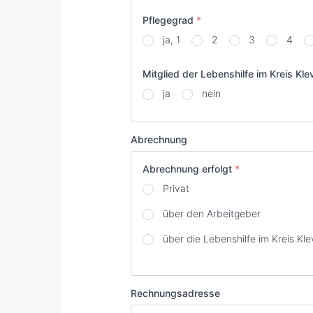
Pflegegrad
*
ja, 1
2
3
4
Mitglied der Lebenshilfe im Kreis Kle
ja
nein
Abrechnung
Abrechnung erfolgt
*
Privat
über den Arbeitgeber
über die Lebenshilfe im Kreis Kle
Rechnungsadresse