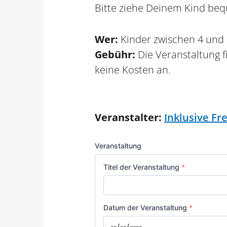
Bitte ziehe Deinem Kind be
Wer:
Kinder zwischen 4 und 
Gebühr:
Die Veranstaltung 
keine Kosten an.
Veranstalter:
Inklusive Fre
Veranstaltung
Titel der Veranstaltung
*
Datum der Veranstaltung
*
Datum
*